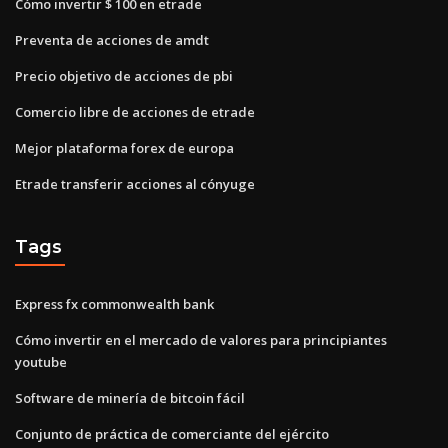
Cómo invertir $ 100 en etrade
Preventa de acciones de amdt
Precio objetivo de acciones de pbi
Comercio libre de acciones de etrade
Mejor plataforma forex de europa
Etrade transferir acciones al cónyuge
Tags
Express fx commonwealth bank
Cómo invertir en el mercado de valores para principiantes
youtube
Software de minería de bitcoin fácil
Conjunto de práctica de comerciante del ejército