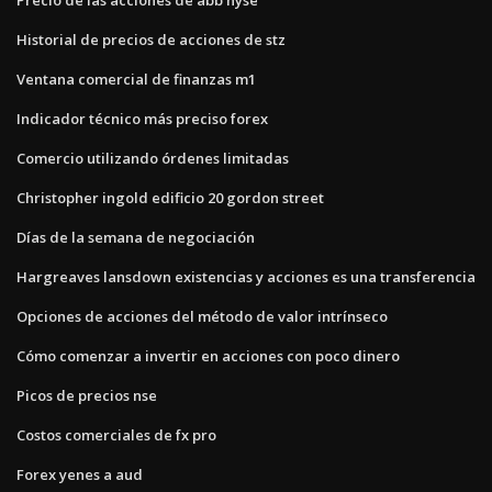
Historial de precios de acciones de stz
Ventana comercial de finanzas m1
Indicador técnico más preciso forex
Comercio utilizando órdenes limitadas
Christopher ingold edificio 20 gordon street
Días de la semana de negociación
Hargreaves lansdown existencias y acciones es una transferencia
Opciones de acciones del método de valor intrínseco
Cómo comenzar a invertir en acciones con poco dinero
Picos de precios nse
Costos comerciales de fx pro
Forex yenes a aud