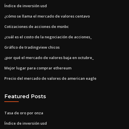
Índice de inversión usd
¿cómo se llama el mercado de valores centavo
Cotizaciones de acciones de msnbc
¿cuál es el costo de la negociación de acciones_
Gráfico de tradingview chicos
¿por qué el mercado de valores baja en octubre_
Mejor lugar para comprar ethereum
Precio del mercado de valores de american eagle
Featured Posts
Tasa de oro por onza
Índice de inversión usd