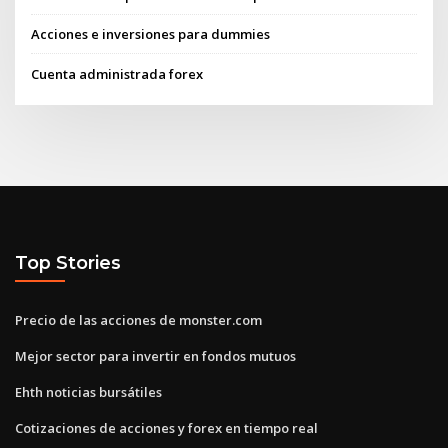
Acciones e inversiones para dummies
Cuenta administrada forex
Top Stories
Precio de las acciones de monster.com
Mejor sector para invertir en fondos mutuos
Ehth noticias bursátiles
Cotizaciones de acciones y forex en tiempo real