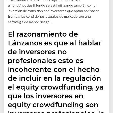
amundi/noticiasEl fondo se está utilizando también como
inversión de transición por inversores que optan por hacer
frente a las condiciones actuales de mercado con una
estrategia de menor riesgo .
El razonamiento de
Lánzanos es que al hablar
de inversores no
profesionales esto es
incoherente con el hecho
de incluir en la regulación
el equity crowdfunding, ya
que los inversores en
equity crowdfunding son