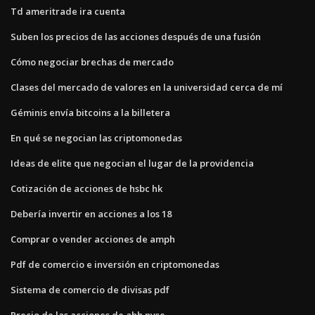
Td ameritrade ira cuenta
Suben los precios de las acciones después de una fusión
Cómo negociar brechas de mercado
Clases del mercado de valores en la universidad cerca de mí
Géminis envía bitcoins a la billetera
En qué se negocian las criptomonedas
Ideas de elite que negocian el lugar de la providencia
Cotización de acciones de hsbc hk
Debería invertir en acciones a los 18
Comprar o vender acciones de amph
Pdf de comercio e inversión en criptomonedas
Sistema de comercio de divisas pdf
Precio de las acciones de abb nyse