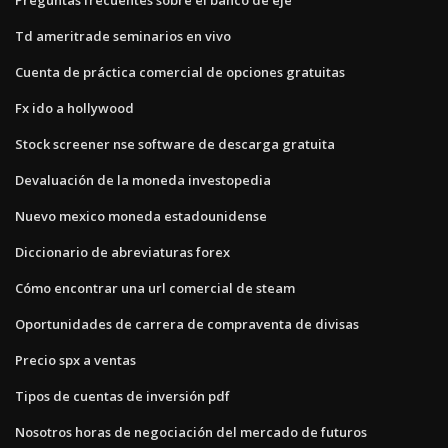
Td ameritrade seminarios en vivo
Cuenta de práctica comercial de opciones gratuitas
Fx ido a hollywood
Stock screener nse software de descarga gratuita
Devaluación de la moneda investopedia
Nuevo mexico moneda estadounidense
Diccionario de abreviaturas forex
Cómo encontrar una url comercial de steam
Oportunidades de carrera de compraventa de divisas
Precio spx a ventas
Tipos de cuentas de inversión pdf
Nosotros horas de negociación del mercado de futuros