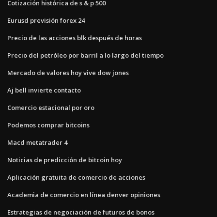
Cotización histórica de s & p 500
Eurusd previsión forex 24
Precio de las acciones blk después de horas
Precio del petróleo por barril a lo largo del tiempo
Mercado de valores hoy vive dow jones
Aj bell invierte contacto
Comercio estacional por oro
Podemos comprar bitcoins
Macd metatrader 4
Noticias de predicción de bitcoin hoy
Aplicación gratuita de comercio de acciones
Academia de comercio en línea denver opiniones
Estrategias de negociación de futuros de bonos