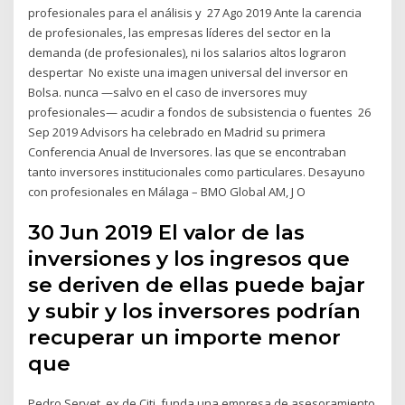
profesionales para el análisis y 27 Ago 2019 Ante la carencia
de profesionales, las empresas líderes del sector en la
demanda (de profesionales), ni los salarios altos lograron
despertar No existe una imagen universal del inversor en
Bolsa. nunca —salvo en el caso de inversores muy
profesionales— acudir a fondos de subsistencia o fuentes 26
Sep 2019 Advisors ha celebrado en Madrid su primera
Conferencia Anual de Inversores. las que se encontraban
tanto inversores institucionales como particulares. Desayuno
con profesionales en Málaga – BMO Global AM, J O
30 Jun 2019 El valor de las
inversiones y los ingresos que
se deriven de ellas puede bajar
y subir y los inversores podrían
recuperar un importe menor
que
Pedro Servet, ex de Citi, funda una empresa de asesoramiento