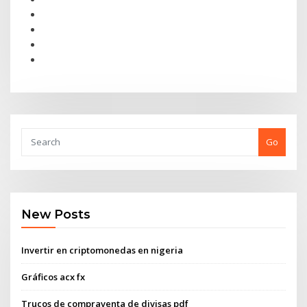
Go
New Posts
Invertir en criptomonedas en nigeria
Gráficos acx fx
Trucos de compraventa de divisas pdf