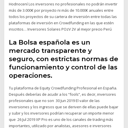
Hodnocení Los inversores no profesionales no podrán invertir
más de 3.000€ por proyecto ni más de 10.000€ anuales entre
todos los proyectos de su cartera de inversión entre todas las
plataformas de inversión en Crowdfunding en las que estén
inscritos… Inversores Solares POzV 2V al mejor precio Perú
La Bolsa española es un
mercado transparente y
seguro, con estrictas normas de
funcionamiento y control de las
operaciones.
Tu plataforma de Equity Crowdfunding Profesional en España.
Después deberías de acudir a los “fools”, es decir, inversores
profesionales que no son 30 Jun 2019 El valor de las
inversiones y los ingresos que se deriven de ellas puede bajar
y subir y los inversores podrían recuperar un importe menor
que 26 Jul 2019 XP Pro es uno de los canales de trading más
importantes, utilizado por analistas, asesores e inversores