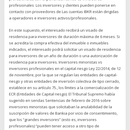
profesionales Los inversores y clientes pueden ponerse en
contacto con proveedores de Las cuentas IBKR están dirigidas
a operadores e inversores activos/profesionales.
En este supuesto, el interesado recibirá un visado de
residencia para inversores de duración máxima de 6 meses. Si
se acredita la compra efectiva del inmueble o inmuebles
indicados, el interesado podrá solicitar un visado de residencia
para inversores de un año de duración o una autorización de
residencia para inversores. Inversores minoristas vs
inversores profesionales en el capital riesgo Ley 22/2014, de 12
de noviembre, por la que se regulan las entidades de capital-
riesgo y otras entidades de inversión colectiva de tipo cerrado,
establece en su artículo 75., los límites a la comercialización de
ECR (Entidades de Capital riesgo). El Tribunal Supremo había
sugerido en sendas Sentencias de febrero de 2016 sobre
inversores minoristas que solicitaban la anulabilidad de la
suscripción de valores de Bankia por vicio de consentimiento,
que los “grandes inversores” (esto es, inversores
profesionales) “pueden tener acceso a otro tipo de