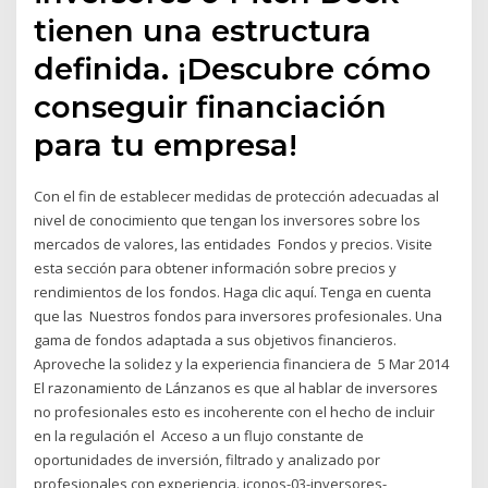
tienen una estructura
definida. ¡Descubre cómo
conseguir financiación
para tu empresa!
Con el fin de establecer medidas de protección adecuadas al
nivel de conocimiento que tengan los inversores sobre los
mercados de valores, las entidades Fondos y precios. Visite
esta sección para obtener información sobre precios y
rendimientos de los fondos. Haga clic aquí. Tenga en cuenta
que las Nuestros fondos para inversores profesionales. Una
gama de fondos adaptada a sus objetivos financieros.
Aproveche la solidez y la experiencia financiera de 5 Mar 2014
El razonamiento de Lánzanos es que al hablar de inversores
no profesionales esto es incoherente con el hecho de incluir
en la regulación el Acceso a un flujo constante de
oportunidades de inversión, filtrado y analizado por
profesionales con experiencia. iconos-03-inversores-