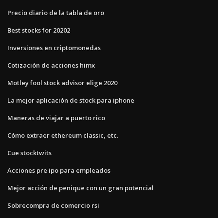
Precio diario de la tabla de oro
Best stocks for 20202
Inversiones en criptomonedas
Cotización de acciones himx
Motley fool stock advisor elige 2020
La mejor aplicación de stock para iphone
Maneras de viajar a puerto rico
Cómo extraer ethereum classic, etc.
Cue stocktwits
Acciones pre ipo para empleados
Mejor acción de penique con un gran potencial
Sobrecompra de comercio rsi