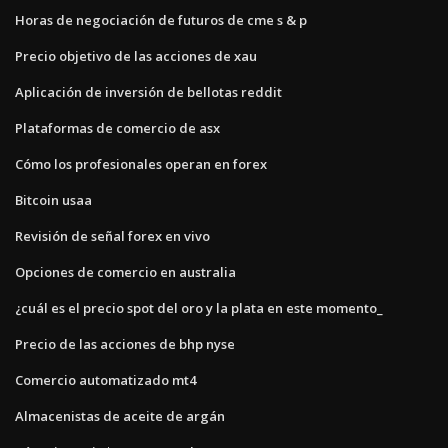
Horas de negociación de futuros de cme s & p
Precio objetivo de las acciones de xau
Aplicación de inversión de bellotas reddit
Plataformas de comercio de asx
Cómo los profesionales operan en forex
Bitcoin usaa
Revisión de señal forex en vivo
Opciones de comercio en australia
¿cuál es el precio spot del oro y la plata en este momento_
Precio de las acciones de bhp nyse
Comercio automatizado mt4
Almacenistas de aceite de argán